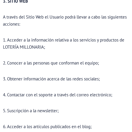
3. SITIO WEB
A través del Sitio Web el Usuario podrá llevar a cabo las siguientes
acciones:
1. Acceder a la información relativa a los servicios y productos de
LOTERÍA MILLONARIA;
2. Conocer a las personas que conforman el equipo;
3. Obtener información acerca de las redes sociales;
4. Contactar con el soporte a través del correo electrónico;
5. Suscripción a la newsletter;
6. Acceder a los artículos publicados en el blog;