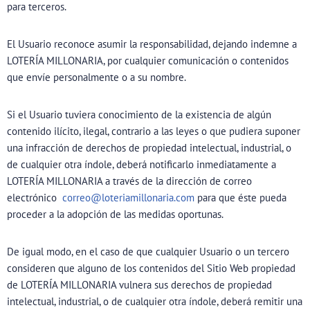
para terceros.
El Usuario reconoce asumir la responsabilidad, dejando indemne a
LOTERÍA MILLONARIA, por cualquier comunicación o contenidos
que envíe personalmente o a su nombre.
Si el Usuario tuviera conocimiento de la existencia de algún
contenido ilícito, ilegal, contrario a las leyes o que pudiera suponer
una infracción de derechos de propiedad intelectual, industrial, o
de cualquier otra índole, deberá notificarlo inmediatamente a
LOTERÍA MILLONARIA a través de la dirección de correo
electrónico
correo@loteriamillonaria.com
para que éste pueda
proceder a la adopción de las medidas oportunas.
De igual modo, en el caso de que cualquier Usuario o un tercero
consideren que alguno de los contenidos del Sitio Web propiedad
de LOTERÍA MILLONARIA vulnera sus derechos de propiedad
intelectual, industrial, o de cualquier otra índole, deberá remitir una