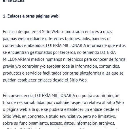
6. ENLACES
1. Enlaces a otras páginas web
En caso de que en el Sitio Web se mostraran enlaces a otras
páginas web mediante diferentes botones, links, banners o
contenidos embebidos, LOTERÍA MILLONARIA informa de que éstos
se encuentran gestionados por terceros, no teniendo LOTERÍA
MILLONARIAni medios humanos ni técnicos para conocer de forma
previa y/o controlar y/o aprobar toda la información, contenidos,
productos o servicios facilitados por otras plataformas a las que se
puedan establecer enlaces desde el Sitio Web.
En consecuencia, LOTERÍA MILLONARIA no podrá asumir ningún
tipo de responsabilidad por cualquier aspecto relativo al Sitio Web
o página web a la que se pudiera establecer un enlace desde el
Sitio Web, en concreto, a título enunciativo, pero no limitativo,
sobre su funcionamiento, acceso, datos, información, archivos,