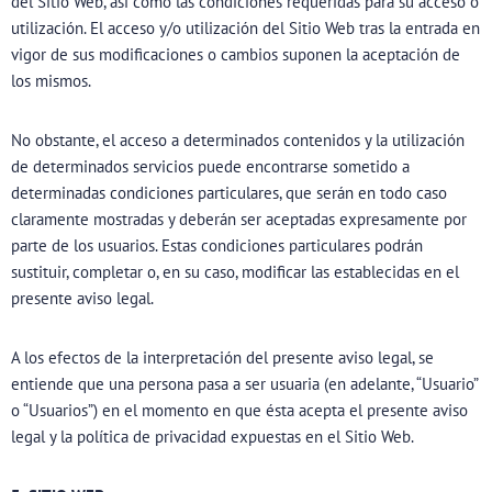
del Sitio Web, así como las condiciones requeridas para su acceso o
utilización. El acceso y/o utilización del Sitio Web tras la entrada en
vigor de sus modificaciones o cambios suponen la aceptación de
los mismos.
No obstante, el acceso a determinados contenidos y la utilización
de determinados servicios puede encontrarse sometido a
determinadas condiciones particulares, que serán en todo caso
claramente mostradas y deberán ser aceptadas expresamente por
parte de los usuarios. Estas condiciones particulares podrán
sustituir, completar o, en su caso, modificar las establecidas en el
presente aviso legal.
A los efectos de la interpretación del presente aviso legal, se
entiende que una persona pasa a ser usuaria (en adelante, “Usuario”
o “Usuarios”) en el momento en que ésta acepta el presente aviso
legal y la política de privacidad expuestas en el Sitio Web.