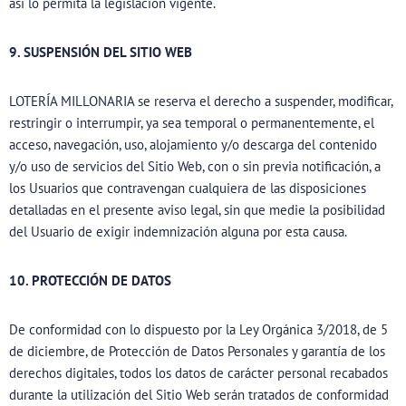
así lo permita la legislación vigente.
9. SUSPENSIÓN DEL SITIO WEB
LOTERÍA MILLONARIA se reserva el derecho a suspender, modificar,
restringir o interrumpir, ya sea temporal o permanentemente, el
acceso, navegación, uso, alojamiento y/o descarga del contenido
y/o uso de servicios del Sitio Web, con o sin previa notificación, a
los Usuarios que contravengan cualquiera de las disposiciones
detalladas en el presente aviso legal, sin que medie la posibilidad
del Usuario de exigir indemnización alguna por esta causa.
10. PROTECCIÓN DE DATOS
De conformidad con lo dispuesto por la Ley Orgánica 3/2018, de 5
de diciembre, de Protección de Datos Personales y garantía de los
derechos digitales, todos los datos de carácter personal recabados
durante la utilización del Sitio Web serán tratados de conformidad