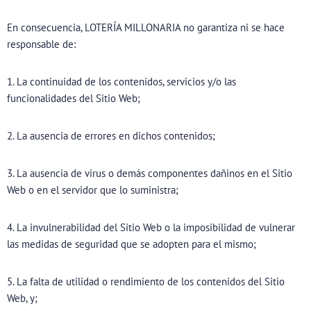
En consecuencia, LOTERÍA MILLONARIA no garantiza ni se hace
responsable de:
1. La continuidad de los contenidos, servicios y/o las
funcionalidades del Sitio Web;
2. La ausencia de errores en dichos contenidos;
3. La ausencia de virus o demás componentes dañinos en el Sitio
Web o en el servidor que lo suministra;
4. La invulnerabilidad del Sitio Web o la imposibilidad de vulnerar
las medidas de seguridad que se adopten para el mismo;
5. La falta de utilidad o rendimiento de los contenidos del Sitio
Web, y;