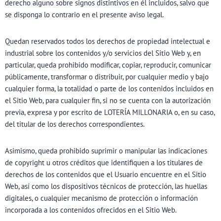
derecho alguno sobre signos distintivos en él incluidos, salvo que
se disponga lo contrario en el presente aviso legal.
Quedan reservados todos los derechos de propiedad intelectual e
industrial sobre los contenidos y/o servicios del Sitio Web y, en
particular, queda prohibido modificar, copiar, reproducir, comunicar
públicamente, transformar o distribuir, por cualquier medio y bajo
cualquier forma, la totalidad o parte de los contenidos incluidos en
el Sitio Web, para cualquier fin, si no se cuenta con la autorización
previa, expresa y por escrito de LOTERÍA MILLONARIA o, en su caso,
del titular de los derechos correspondientes.
Asimismo, queda prohibido suprimir o manipular las indicaciones
de copyright u otros créditos que identifiquen a los titulares de
derechos de los contenidos que el Usuario encuentre en el Sitio
Web, así como los dispositivos técnicos de protección, las huellas
digitales, o cualquier mecanismo de protección o información
incorporada a los contenidos ofrecidos en el Sitio Web.