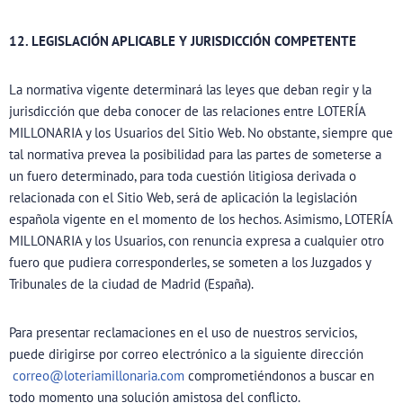
12. LEGISLACIÓN APLICABLE Y JURISDICCIÓN COMPETENTE
La normativa vigente determinará las leyes que deban regir y la
jurisdicción que deba conocer de las relaciones entre LOTERÍA
MILLONARIA y los Usuarios del Sitio Web. No obstante, siempre que
tal normativa prevea la posibilidad para las partes de someterse a
un fuero determinado, para toda cuestión litigiosa derivada o
relacionada con el Sitio Web, será de aplicación la legislación
española vigente en el momento de los hechos. Asimismo, LOTERÍA
MILLONARIA y los Usuarios, con renuncia expresa a cualquier otro
fuero que pudiera corresponderles, se someten a los Juzgados y
Tribunales de la ciudad de Madrid (España).
Para presentar reclamaciones en el uso de nuestros servicios,
puede dirigirse por correo electrónico a la siguiente dirección
correo@loteriamillonaria.com
comprometiéndonos a buscar en
todo momento una solución amistosa del conflicto.