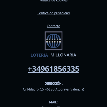
Política de cookies
Política de privacidad
Contacto
+34961856335
DIRECCIÓN:
C/ Milagro, 15 46120 Alboraya (Valencia)
MAIL: