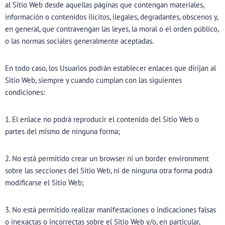
al Sitio Web desde aquellas páginas que contengan materiales,
información o contenidos ilícitos, ilegales, degradantes, obscenos y,
en general, que contravengan las leyes, la moral o el orden público,
o las normas sociales generalmente aceptadas.
En todo caso, los Usuarios podrán establecer enlaces que dirijan al
Sitio Web, siempre y cuando cumplan con las siguientes
condiciones:
1. El enlace no podrá reproducir el contenido del Sitio Web o
partes del mismo de ninguna forma;
2. No está permitido crear un browser ni un border environment
sobre las secciones del Sitio Web, ni de ninguna otra forma podrá
modificarse el Sitio Web;
3. No está permitido realizar manifestaciones o indicaciones falsas
o inexactas o incorrectas sobre el Sitio Web y/o, en particular,