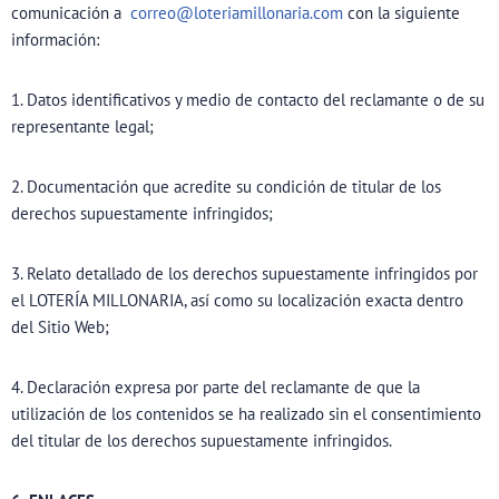
comunicación a
correo@loteriamillonaria.com
con la siguiente
información:
1. Datos identificativos y medio de contacto del reclamante o de su
representante legal;
2. Documentación que acredite su condición de titular de los
derechos supuestamente infringidos;
3. Relato detallado de los derechos supuestamente infringidos por
el LOTERÍA MILLONARIA, así como su localización exacta dentro
del Sitio Web;
4. Declaración expresa por parte del reclamante de que la
utilización de los contenidos se ha realizado sin el consentimiento
del titular de los derechos supuestamente infringidos.