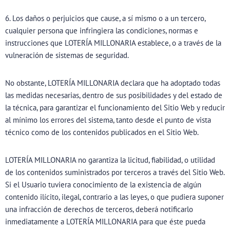
6. Los daños o perjuicios que cause, a sí mismo o a un tercero,
cualquier persona que infringiera las condiciones, normas e
instrucciones que LOTERÍA MILLONARIA establece, o a través de la
vulneración de sistemas de seguridad.
No obstante, LOTERÍA MILLONARIA declara que ha adoptado todas
las medidas necesarias, dentro de sus posibilidades y del estado de
la técnica, para garantizar el funcionamiento del Sitio Web y reducir
al mínimo los errores del sistema, tanto desde el punto de vista
técnico como de los contenidos publicados en el Sitio Web.
LOTERÍA MILLONARIA no garantiza la licitud, fiabilidad, o utilidad
de los contenidos suministrados por terceros a través del Sitio Web.
Si el Usuario tuviera conocimiento de la existencia de algún
contenido ilícito, ilegal, contrario a las leyes, o que pudiera suponer
una infracción de derechos de terceros, deberá notificarlo
inmediatamente a LOTERÍA MILLONARIA para que éste pueda