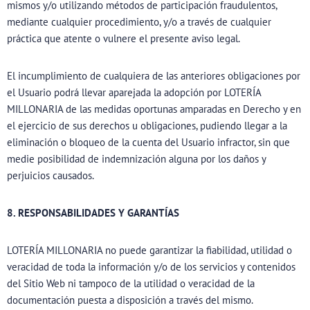
mismos y/o utilizando métodos de participación fraudulentos,
mediante cualquier procedimiento, y/o a través de cualquier
práctica que atente o vulnere el presente aviso legal.
El incumplimiento de cualquiera de las anteriores obligaciones por
el Usuario podrá llevar aparejada la adopción por LOTERÍA
MILLONARIA de las medidas oportunas amparadas en Derecho y en
el ejercicio de sus derechos u obligaciones, pudiendo llegar a la
eliminación o bloqueo de la cuenta del Usuario infractor, sin que
medie posibilidad de indemnización alguna por los daños y
perjuicios causados.
8. RESPONSABILIDADES Y GARANTÍAS
LOTERÍA MILLONARIA no puede garantizar la fiabilidad, utilidad o
veracidad de toda la información y/o de los servicios y contenidos
del Sitio Web ni tampoco de la utilidad o veracidad de la
documentación puesta a disposición a través del mismo.