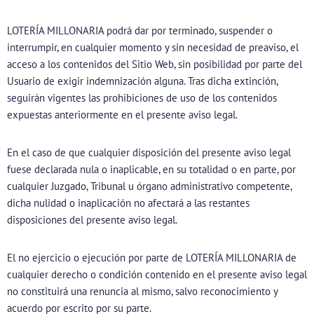
LOTERÍA MILLONARIA podrá dar por terminado, suspender o
interrumpir, en cualquier momento y sin necesidad de preaviso, el
acceso a los contenidos del Sitio Web, sin posibilidad por parte del
Usuario de exigir indemnización alguna. Tras dicha extinción,
seguirán vigentes las prohibiciones de uso de los contenidos
expuestas anteriormente en el presente aviso legal.
En el caso de que cualquier disposición del presente aviso legal
fuese declarada nula o inaplicable, en su totalidad o en parte, por
cualquier Juzgado, Tribunal u órgano administrativo competente,
dicha nulidad o inaplicación no afectará a las restantes
disposiciones del presente aviso legal.
El no ejercicio o ejecución por parte de LOTERÍA MILLONARIA de
cualquier derecho o condición contenido en el presente aviso legal
no constituirá una renuncia al mismo, salvo reconocimiento y
acuerdo por escrito por su parte.