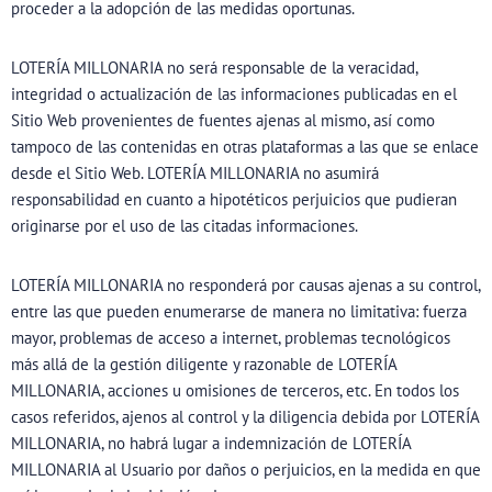
proceder a la adopción de las medidas oportunas.
LOTERÍA MILLONARIA no será responsable de la veracidad,
integridad o actualización de las informaciones publicadas en el
Sitio Web provenientes de fuentes ajenas al mismo, así como
tampoco de las contenidas en otras plataformas a las que se enlace
desde el Sitio Web. LOTERÍA MILLONARIA no asumirá
responsabilidad en cuanto a hipotéticos perjuicios que pudieran
originarse por el uso de las citadas informaciones.
LOTERÍA MILLONARIA no responderá por causas ajenas a su control,
entre las que pueden enumerarse de manera no limitativa: fuerza
mayor, problemas de acceso a internet, problemas tecnológicos
más allá de la gestión diligente y razonable de LOTERÍA
MILLONARIA, acciones u omisiones de terceros, etc. En todos los
casos referidos, ajenos al control y la diligencia debida por LOTERÍA
MILLONARIA, no habrá lugar a indemnización de LOTERÍA
MILLONARIA al Usuario por daños o perjuicios, en la medida en que