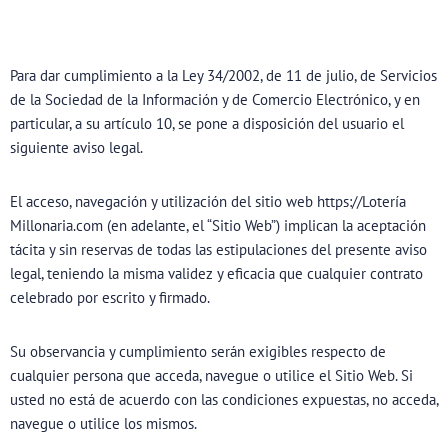
Para dar cumplimiento a la Ley 34/2002, de 11 de julio, de Servicios
de la Sociedad de la Información y de Comercio Electrónico, y en
particular, a su artículo 10, se pone a disposición del usuario el
siguiente aviso legal.
El acceso, navegación y utilización del sitio web https://Lotería
Millonaria.com (en adelante, el “Sitio Web”) implican la aceptación
tácita y sin reservas de todas las estipulaciones del presente aviso
legal, teniendo la misma validez y eficacia que cualquier contrato
celebrado por escrito y firmado.
Su observancia y cumplimiento serán exigibles respecto de
cualquier persona que acceda, navegue o utilice el Sitio Web. Si
usted no está de acuerdo con las condiciones expuestas, no acceda,
navegue o utilice los mismos.