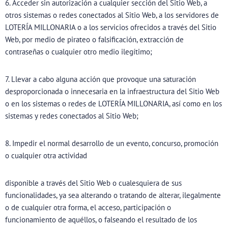
6. Acceder sin autorización a cualquier sección del Sitio Web, a
otros sistemas o redes conectados al Sitio Web, a los servidores de
LOTERÍA MILLONARIA o a los servicios ofrecidos a través del Sitio
Web, por medio de pirateo o falsificación, extracción de
contraseñas o cualquier otro medio ilegítimo;
7. Llevar a cabo alguna acción que provoque una saturación
desproporcionada o innecesaria en la infraestructura del Sitio Web
o en los sistemas o redes de LOTERÍA MILLONARIA, así como en los
sistemas y redes conectados al Sitio Web;
8. Impedir el normal desarrollo de un evento, concurso, promoción
o cualquier otra actividad
disponible a través del Sitio Web o cualesquiera de sus
funcionalidades, ya sea alterando o tratando de alterar, ilegalmente
o de cualquier otra forma, el acceso, participación o
funcionamiento de aquéllos, o falseando el resultado de los