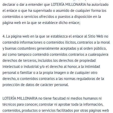
declarar o dar a entender que LOTERÍA MILLONARIA ha autorizado
el enlace o que ha supervisado o asumido de cualquier forma los
contenidos o servicios ofrecidos o puestos a disposición en la
página web en la que se establece dicho enlace;
4. La página web en la que se establezca el enlace al Sitio Web no
contendrá informaciones o contenidos ilícitos, contrarios a la moral
y buenas costumbres generalmente aceptadas y al orden público,
así como tampoco contendrá contenidos contrarios a cualesquiera
derechos de terceros, incluidos los derechos de propiedad
intelectual o industrial y/o el derecho al honor, a la intimidad
personal o familiar o a la propia imagen o de cualquier otro
derecho, o contenidos contrarios a las normas reguladoras de la
protección de datos de carácter personal.
LOTERÍA MILLONARIA no tiene facultad ni medios humanos ni
técnicos para conocer, controlar ni aprobar toda la información,
contenidos, productos o servicios facilitados por otras páginas web