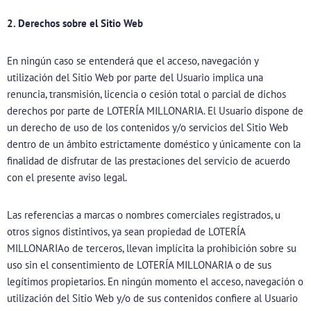
2. Derechos sobre el Sitio Web
En ningún caso se entenderá que el acceso, navegación y
utilización del Sitio Web por parte del Usuario implica una
renuncia, transmisión, licencia o cesión total o parcial de dichos
derechos por parte de LOTERÍA MILLONARIA. El Usuario dispone de
un derecho de uso de los contenidos y/o servicios del Sitio Web
dentro de un ámbito estrictamente doméstico y únicamente con la
finalidad de disfrutar de las prestaciones del servicio de acuerdo
con el presente aviso legal.
Las referencias a marcas o nombres comerciales registrados, u
otros signos distintivos, ya sean propiedad de LOTERÍA
MILLONARIAo de terceros, llevan implícita la prohibición sobre su
uso sin el consentimiento de LOTERÍA MILLONARIA o de sus
legítimos propietarios. En ningún momento el acceso, navegación o
utilización del Sitio Web y/o de sus contenidos confiere al Usuario