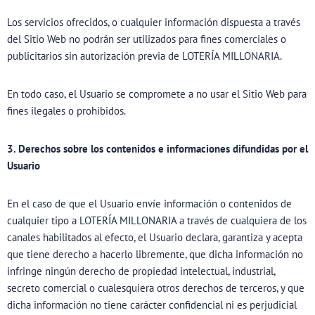
Los servicios ofrecidos, o cualquier información dispuesta a través
del Sitio Web no podrán ser utilizados para fines comerciales o
publicitarios sin autorización previa de LOTERÍA MILLONARIA.
En todo caso, el Usuario se compromete a no usar el Sitio Web para
fines ilegales o prohibidos.
3. Derechos sobre los contenidos e informaciones difundidas por el
Usuario
En el caso de que el Usuario envíe información o contenidos de
cualquier tipo a LOTERÍA MILLONARIA a través de cualquiera de los
canales habilitados al efecto, el Usuario declara, garantiza y acepta
que tiene derecho a hacerlo libremente, que dicha información no
infringe ningún derecho de propiedad intelectual, industrial,
secreto comercial o cualesquiera otros derechos de terceros, y que
dicha información no tiene carácter confidencial ni es perjudicial