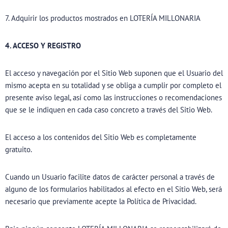
7. Adquirir los productos mostrados en LOTERÍA MILLONARIA
4. ACCESO Y REGISTRO
El acceso y navegación por el Sitio Web suponen que el Usuario del
mismo acepta en su totalidad y se obliga a cumplir por completo el
presente aviso legal, así como las instrucciones o recomendaciones
que se le indiquen en cada caso concreto a través del Sitio Web.
El acceso a los contenidos del Sitio Web es completamente
gratuito.
Cuando un Usuario facilite datos de carácter personal a través de
alguno de los formularios habilitados al efecto en el Sitio Web, será
necesario que previamente acepte la Política de Privacidad.