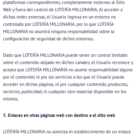
plataformas correspondientes, completamente externas al Sitio
Web y fuera del control de LOTERÍA MILLONARIA. Al acceder a
dichas redes externas, el Usuario ingresa en un entorno no
controlado por LOTERÍA MILLONARIA, por lo que LOTERÍA
MILLONARIA no asumirá ninguna responsabilidad sobre la
configuración de seguridad de dichos entornos.
Dado que LOTERÍA MILLONARIA puede tener un control limitado
sobre el contenido alojado en dichos canales, el Usuario reconoce y
acepta que LOTERÍA MILLONARIA no asume responsabilidad alguna
por el contenido ni por los servicios a los que el Usuario pueda
acceder en dichas páginas, ni por cualquier contenido, productos,
servicios, publicidad, ni cualquier otro material disponible en los
mismos.
3. Enlaces en otras páginas web con destino a el sitio web
LOTERÍA MILLONARIA no autoriza el establecimiento de un enlace