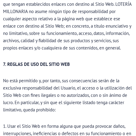
que tengan establecidos enlaces con destino al Sitio Web. LOTERÍA
MILLONARIA no asume ningún tipo de responsabilidad por
cualquier aspecto relativo a la página web que establece ese
enlace con destino al Sitio Web; en concreto, a título enunciativo y
no limitativo, sobre su funcionamiento, acceso, datos, información,
archivos, calidad y fiabilidad de sus productos y servicios, sus
propios enlaces y/o cualquiera de sus contenidos, en general.
7. REGLAS DE USO DEL SITIO WEB
No está permitido y, por tanto, sus consecuencias serán de la
exclusiva responsabilidad del Usuario, el acceso o la utilización del
Sitio Web con fines ilegales o no autorizados, con o sin ánimo de
lucro. En particular, y sin que el siguiente listado tenga carácter
limitativo, queda prohibido:
1. Usar el Sitio Web en forma alguna que pueda provocar daños,
interrupciones, ineficiencias o defectos en su funcionamiento o en