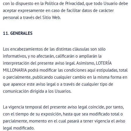
con lo dispuesto en la Política de Privacidad, que todo Usuario debe
aceptar expresamente en caso de facilitar datos de carácter
personal a través del Sitio Web.
11. GENERALES
Los encabezamientos de las distintas cláusulas son sólo
informativos, y no afectarán, calificarán o ampliarán la
interpretación del presente aviso legal. Asimismo, LOTERÍA
MILLONARIA podrá modificar las condiciones aquí estipuladas, total
o parcialmente, publicando cualquier cambio en la misma forma en
que aparece este aviso legal o a través de cualquier tipo de
comunicación dirigida a los Usuarios.
La vigencia temporal del presente aviso legal coincide, por tanto,
con el tiempo de su exposición, hasta que sea modificado total o
parcialmente, momento en el cual pasará a tener vigencia el aviso
legal modificado.