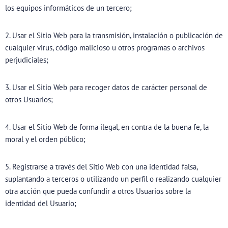
los equipos informáticos de un tercero;
2. Usar el Sitio Web para la transmisión, instalación o publicación de
cualquier virus, código malicioso u otros programas o archivos
perjudiciales;
3. Usar el Sitio Web para recoger datos de carácter personal de
otros Usuarios;
4. Usar el Sitio Web de forma ilegal, en contra de la buena fe, la
moral y el orden público;
5. Registrarse a través del Sitio Web con una identidad falsa,
suplantando a terceros o utilizando un perfil o realizando cualquier
otra acción que pueda confundir a otros Usuarios sobre la
identidad del Usuario;