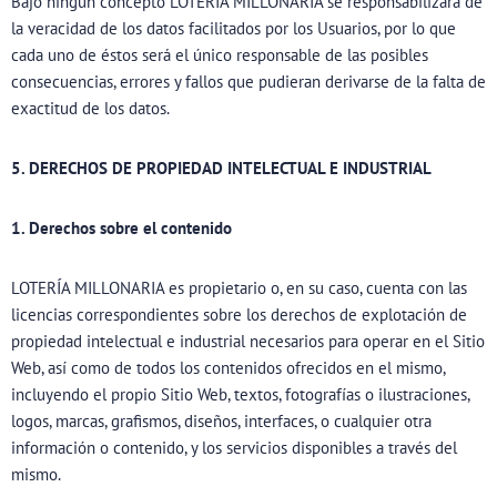
Bajo ningún concepto LOTERÍA MILLONARIA se responsabilizará de
la veracidad de los datos facilitados por los Usuarios, por lo que
cada uno de éstos será el único responsable de las posibles
consecuencias, errores y fallos que pudieran derivarse de la falta de
exactitud de los datos.
5. DERECHOS DE PROPIEDAD INTELECTUAL E INDUSTRIAL
1. Derechos sobre el contenido
LOTERÍA MILLONARIA es propietario o, en su caso, cuenta con las
licencias correspondientes sobre los derechos de explotación de
propiedad intelectual e industrial necesarios para operar en el Sitio
Web, así como de todos los contenidos ofrecidos en el mismo,
incluyendo el propio Sitio Web, textos, fotografías o ilustraciones,
logos, marcas, grafismos, diseños, interfaces, o cualquier otra
información o contenido, y los servicios disponibles a través del
mismo.