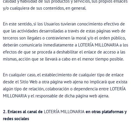
calidad y fiabilidad de sus productos y servicios, sus propios enlaces
y/o cualquiera de sus contenidos, en general.
En este sentido, si los Usuarios tuvieran conocimiento efectivo de
que las actividades desarrolladas a través de estas páginas web de
terceros son ilegales o contravienen la moral y/o el orden público,
deberán comunicarlo inmediatamente a LOTERÍA MILLONARIA a los
efectos de que se proceda a deshabilitar el enlace de acceso a las
mismas, acción que se llevará a cabo en el menor tiempo posible.
En cualquier caso, el establecimiento de cualquier tipo de enlace
desde el Sitio Web a otra página web ajena no implicará que exista
algún tipo de relación, colaboración o dependencia entre LOTERÍA
MILLONARIA y el responsable de dicha página web ajena.
2. Enlaces al canal de
LOTERÍA MILLONARIA
en otras plataformas y
redes sociales