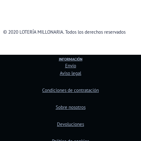
© 2020 LOTERÍA MILLONARIA. Todos los derechos reservados
INFORMACIÓN
Envío
Aviso legal
Condiciones de contratación
Sobre nosotros
Devoluciones