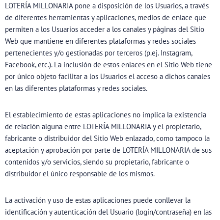
LOTERÍA MILLONARIA pone a disposición de los Usuarios, a través
de diferentes herramientas y aplicaciones, medios de enlace que
permiten a los Usuarios acceder a los canales y páginas del Sitio
Web que mantiene en diferentes plataformas y redes sociales
pertenecientes y/o gestionadas por terceros (p.ej. Instagram,
Facebook, etc.). La inclusión de estos enlaces en el Sitio Web tiene
por único objeto facilitar a los Usuarios el acceso a dichos canales
en las diferentes plataformas y redes sociales.
El establecimiento de estas aplicaciones no implica la existencia
de relación alguna entre LOTERÍA MILLONARIA y el propietario,
fabricante o distribuidor del Sitio Web enlazado, como tampoco la
aceptación y aprobación por parte de LOTERÍA MILLONARIA de sus
contenidos y/o servicios, siendo su propietario, fabricante o
distribuidor el único responsable de los mismos.
La activación y uso de estas aplicaciones puede conllevar la
identificación y autenticación del Usuario (login/contraseña) en las