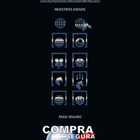
NUESTROS JUEGOS
PAGO SEGURO