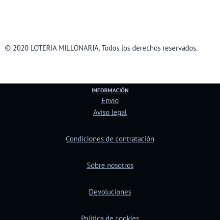
© 2020 LOTERIA MILLONARIA. Todos los derechos reservados.
INFORMACIÓN
Envío
Aviso legal
Condiciones de contratación
Sobre nosotros
Devoluciones
Política de cookies