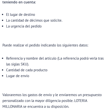
teniendo en cuenta:
El lugar de destino
La cantidad de décimos que solicite.
La urgencia del pedido
Puede realizar el pedido indicando los siguientes datos:
Referencia y nombre del artículo (La referencia podrá verla tras
las siglas SKU).
Cantidad de cada producto
Lugar de envío
Valoraremos los gastos de envío y le enviaremos un presupuesto
personalizado con la mayor diligencia posible. LOTERIA
MILLONARIA se encuentra a su disposición.