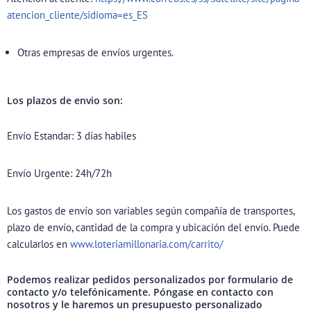
atencion_cliente/sidioma=es_ES
Otras empresas de envíos urgentes.
Los plazos de envio son:
Envío Estandar: 3 días habiles
Envío Urgente: 24h/72h
Los gastos de envío son variables según compañía de transportes,
plazo de envío, cantidad de la compra y ubicación del envío. Puede
calcularlos en
www.loteriamillonaria.com/carrito/
Podemos realizar pedidos personalizados por formulario de
contacto y/o telefónicamente. Póngase en contacto con
nosotros y le haremos un presupuesto personalizado